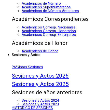
Académicos de Número
Académicos Supernumerarios
Académicos de Número Anteriores
Académicos Correspondientes
Académicos Corresp. Nacionales
Académicos Corresp. Honorarios
Académicos Corresp. Extranjeros
Académicos de Honor
Académicos de Honor
Sesiones y Actos
Próximas Sesiones
Sesiones y Actos 2026
Sesiones y Actos 2025
Sesiones de años anteriores
Sesiones y Actos 2024
Sesiones y Actos 2023
HISTÓRICO DE SESIONES