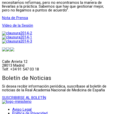
necesitamos reformas, pero no encontramos la manera de
llevarlas a la práctica. Sabemos que hay que gestionar mejor,
pero no llegamos a puntos de acuerdo”.
Nota de Prensa
Vídeo de la Sesión
Calle Arrieta 12
28013 Madrid
Telf. +34 91 547 03 18
Boletín de Noticias
Si desea recibir información periódica, suscríbase al boletín de
noticias de la Real Academia Nacional de Medicina de España
SUSCRIBIRSE AL BOLETÍN
Aviso Legal
Política de Privacidad