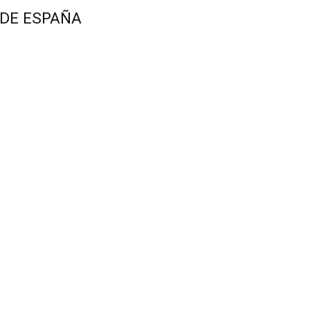
 DE ESPAÑA