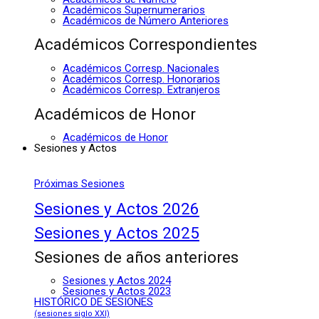
Académicos Supernumerarios
Académicos de Número Anteriores
Académicos Correspondientes
Académicos Corresp. Nacionales
Académicos Corresp. Honorarios
Académicos Corresp. Extranjeros
Académicos de Honor
Académicos de Honor
Sesiones y Actos
Próximas Sesiones
Sesiones y Actos 2026
Sesiones y Actos 2025
Sesiones de años anteriores
Sesiones y Actos 2024
Sesiones y Actos 2023
HISTÓRICO DE SESIONES
(sesiones siglo XXI)