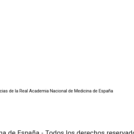
oticias de la Real Academia Nacional de Medicina de España
a de España - Todos los derechos reservad