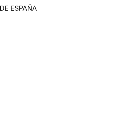
 DE ESPAÑA