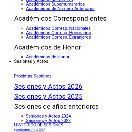
Académicos Supernumerarios
Académicos de Número Anteriores
Académicos Correspondientes
Académicos Corresp. Nacionales
Académicos Corresp. Honorarios
Académicos Corresp. Extranjeros
Académicos de Honor
Académicos de Honor
Sesiones y Actos
Próximas Sesiones
Sesiones y Actos 2026
Sesiones y Actos 2025
Sesiones de años anteriores
Sesiones y Actos 2024
Sesiones y Actos 2023
HISTÓRICO DE SESIONES
(sesiones siglo XXI)