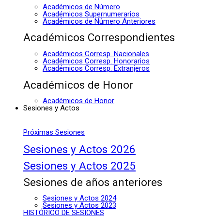
Académicos de Número
Académicos Supernumerarios
Académicos de Número Anteriores
Académicos Correspondientes
Académicos Corresp. Nacionales
Académicos Corresp. Honorarios
Académicos Corresp. Extranjeros
Académicos de Honor
Académicos de Honor
Sesiones y Actos
Próximas Sesiones
Sesiones y Actos 2026
Sesiones y Actos 2025
Sesiones de años anteriores
Sesiones y Actos 2024
Sesiones y Actos 2023
HISTÓRICO DE SESIONES