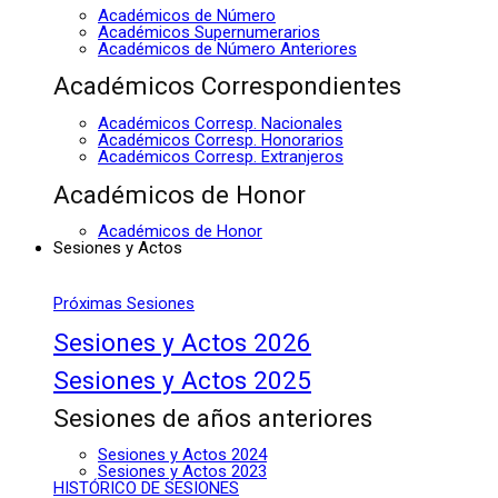
Académicos de Número
Académicos Supernumerarios
Académicos de Número Anteriores
Académicos Correspondientes
Académicos Corresp. Nacionales
Académicos Corresp. Honorarios
Académicos Corresp. Extranjeros
Académicos de Honor
Académicos de Honor
Sesiones y Actos
Próximas Sesiones
Sesiones y Actos 2026
Sesiones y Actos 2025
Sesiones de años anteriores
Sesiones y Actos 2024
Sesiones y Actos 2023
HISTÓRICO DE SESIONES