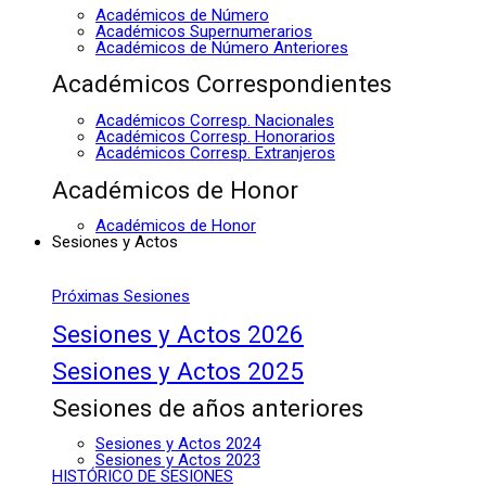
Académicos de Número
Académicos Supernumerarios
Académicos de Número Anteriores
Académicos Correspondientes
Académicos Corresp. Nacionales
Académicos Corresp. Honorarios
Académicos Corresp. Extranjeros
Académicos de Honor
Académicos de Honor
Sesiones y Actos
Próximas Sesiones
Sesiones y Actos 2026
Sesiones y Actos 2025
Sesiones de años anteriores
Sesiones y Actos 2024
Sesiones y Actos 2023
HISTÓRICO DE SESIONES