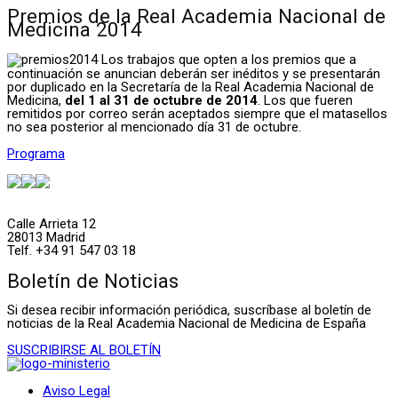
Premios de la Real Academia Nacional de
Medicina 2014
Los trabajos que opten a los premios que a
continuación se anuncian deberán ser inéditos y se presentarán
por duplicado en la Secretaría de la Real Academia Nacional de
Medicina,
del 1 al 31 de octubre de 2014
. Los que fueren
remitidos por correo serán aceptados siempre que el matasellos
no sea posterior al mencionado día 31 de octubre.
Programa
Calle Arrieta 12
28013 Madrid
Telf. +34 91 547 03 18
Boletín de Noticias
Si desea recibir información periódica, suscríbase al boletín de
noticias de la Real Academia Nacional de Medicina de España
SUSCRIBIRSE AL BOLETÍN
Aviso Legal