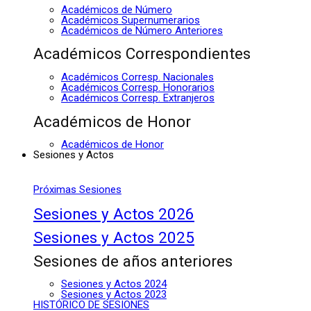
Académicos de Número
Académicos Supernumerarios
Académicos de Número Anteriores
Académicos Correspondientes
Académicos Corresp. Nacionales
Académicos Corresp. Honorarios
Académicos Corresp. Extranjeros
Académicos de Honor
Académicos de Honor
Sesiones y Actos
Próximas Sesiones
Sesiones y Actos 2026
Sesiones y Actos 2025
Sesiones de años anteriores
Sesiones y Actos 2024
Sesiones y Actos 2023
HISTÓRICO DE SESIONES