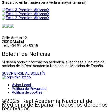
(Haga clic en la imagen para verla a mayor tamaño)
Calle Arrieta 12
28013 Madrid
Telf. +34 91 547 03 18
Boletín de Noticias
Si desea recibir información periódica, suscríbase al boletín de
noticias de la Real Academia Nacional de Medicina de España
SUSCRIBIRSE AL BOLETÍN
Aviso Legal
Política de Privacidad
Política de
cookies
©2025. Real Academia Nacional de
Medicina de España - Todos los derechos
reservados