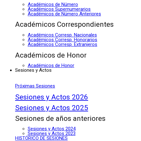
Académicos de Número
Académicos Supernumerarios
Académicos de Número Anteriores
Académicos Correspondientes
Académicos Corresp. Nacionales
Académicos Corresp. Honorarios
Académicos Corresp. Extranjeros
Académicos de Honor
Académicos de Honor
Sesiones y Actos
Próximas Sesiones
Sesiones y Actos 2026
Sesiones y Actos 2025
Sesiones de años anteriores
Sesiones y Actos 2024
Sesiones y Actos 2023
HISTÓRICO DE SESIONES