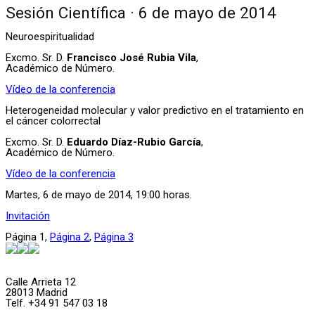
Sesión Científica · 6 de mayo de 2014
Neuroespiritualidad
Excmo. Sr. D.
Francisco José Rubia Vila
,
Académico de Número.
Vídeo de la conferencia
Heterogeneidad molecular y valor predictivo en el tratamiento en
el cáncer colorrectal
Excmo. Sr. D.
Eduardo Díaz-Rubio García
,
Académico de Número.
Vídeo de la conferencia
Martes, 6 de mayo de 2014, 19:00 horas.
Invitación
Página
1
,
Página
2
,
Página
3
Calle Arrieta 12
28013 Madrid
Telf. +34 91 547 03 18