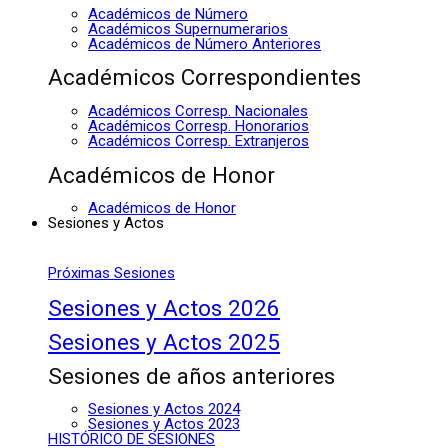
Académicos de Número
Académicos Supernumerarios
Académicos de Número Anteriores
Académicos Correspondientes
Académicos Corresp. Nacionales
Académicos Corresp. Honorarios
Académicos Corresp. Extranjeros
Académicos de Honor
Académicos de Honor
Sesiones y Actos
Próximas Sesiones
Sesiones y Actos 2026
Sesiones y Actos 2025
Sesiones de años anteriores
Sesiones y Actos 2024
Sesiones y Actos 2023
HISTÓRICO DE SESIONES