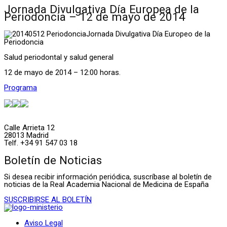
Jornada Divulgativa Día Europea de la
Periodoncia – 12 de mayo de 2014
Jornada Divulgativa Día Europeo de la
Periodoncia
Salud periodontal y salud general
12 de mayo de 2014 – 12:00 horas.
Programa
Calle Arrieta 12
28013 Madrid
Telf. +34 91 547 03 18
Boletín de Noticias
Si desea recibir información periódica, suscríbase al boletín de
noticias de la Real Academia Nacional de Medicina de España
SUSCRIBIRSE AL BOLETÍN
Aviso Legal