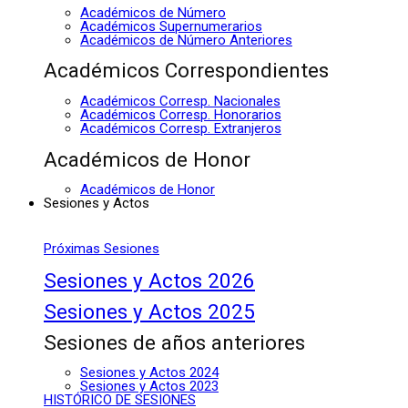
Académicos de Número
Académicos Supernumerarios
Académicos de Número Anteriores
Académicos Correspondientes
Académicos Corresp. Nacionales
Académicos Corresp. Honorarios
Académicos Corresp. Extranjeros
Académicos de Honor
Académicos de Honor
Sesiones y Actos
Próximas Sesiones
Sesiones y Actos 2026
Sesiones y Actos 2025
Sesiones de años anteriores
Sesiones y Actos 2024
Sesiones y Actos 2023
HISTÓRICO DE SESIONES