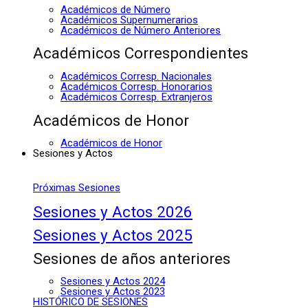
Académicos de Número
Académicos Supernumerarios
Académicos de Número Anteriores
Académicos Correspondientes
Académicos Corresp. Nacionales
Académicos Corresp. Honorarios
Académicos Corresp. Extranjeros
Académicos de Honor
Académicos de Honor
Sesiones y Actos
Próximas Sesiones
Sesiones y Actos 2026
Sesiones y Actos 2025
Sesiones de años anteriores
Sesiones y Actos 2024
Sesiones y Actos 2023
HISTÓRICO DE SESIONES