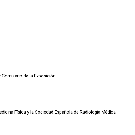
 Comisario de la Exposición
edicina Física y la Sociedad Española de Radiología Médica