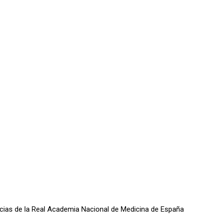
oticias de la Real Academia Nacional de Medicina de España