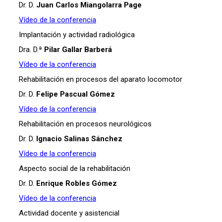
Dr. D.
Juan Carlos Miangolarra Page
Vídeo de la conferencia
Implantación y actividad radiológica
Dra. D.ª
Pilar Gallar Barberá
Vídeo de la conferencia
Rehabilitación en procesos del aparato locomotor
Dr. D.
Felipe Pascual Gómez
Vídeo de la conferencia
Rehabilitación en procesos neurológicos
Dr. D.
Ignacio Salinas Sánchez
Vídeo de la conferencia
Aspecto social de la rehabilitación
Dr. D.
Enrique Robles Gómez
Vídeo de la conferencia
Actividad docente y asistencial