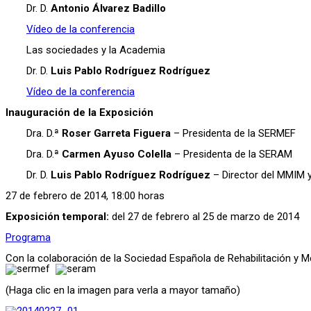
Dr. D.
Antonio Álvarez Badillo
Vídeo de la conferencia
Las sociedades y la Academia
Dr. D.
Luis Pablo Rodríguez Rodríguez
Vídeo de la conferencia
Inauguración de la Exposición
Dra. D.ª
Roser Garreta Figuera
– Presidenta de la SERMEF
Dra. D.ª
Carmen Ayuso Colella
– Presidenta de la SERAM
Dr. D.
Luis Pablo Rodríguez Rodríguez
– Director del MMIM y
27 de febrero de 2014, 18:00 horas
Exposición temporal:
del 27 de febrero al 25 de marzo de 2014
Programa
Con la colaboración de la Sociedad Española de Rehabilitación y M
(Haga clic en la imagen para verla a mayor tamaño)