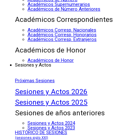
Académicos Supernumerarios
Académicos de Número Anteriores
Académicos Correspondientes
Académicos Corresp. Nacionales
Académicos Corresp. Honorarios
Académicos Corresp. Extranjeros
Académicos de Honor
Académicos de Honor
Sesiones y Actos
Próximas Sesiones
Sesiones y Actos 2026
Sesiones y Actos 2025
Sesiones de años anteriores
Sesiones y Actos 2024
Sesiones y Actos 2023
HISTÓRICO DE SESIONES
(sesiones siglo XXI)