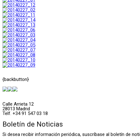
{backbutton}
Calle Arrieta 12
28013 Madrid
Telf. +34 91 547 03 18
Boletín de Noticias
Si desea recibir información periódica, suscríbase al boletín de n