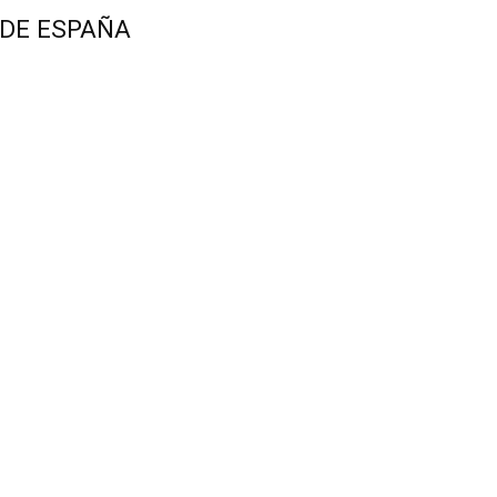
 DE ESPAÑA