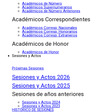
Académicos de Número
Académicos Supernumerarios
Académicos de Número Anteriores
Académicos Correspondientes
Académicos Corresp. Nacionales
Académicos Corresp. Honorarios
Académicos Corresp. Extranjeros
Académicos de Honor
Académicos de Honor
Sesiones y Actos
Próximas Sesiones
Sesiones y Actos 2026
Sesiones y Actos 2025
Sesiones de años anteriores
Sesiones y Actos 2024
Sesiones y Actos 2023
HISTÓRICO DE SESIONES