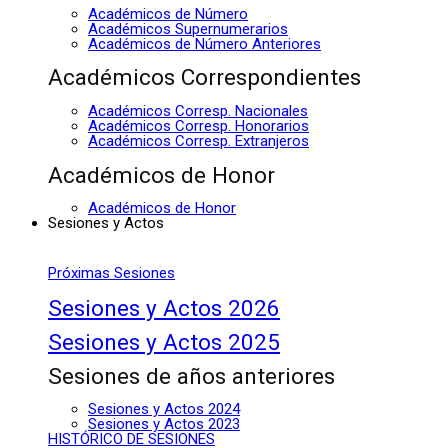
Académicos de Número
Académicos Supernumerarios
Académicos de Número Anteriores
Académicos Correspondientes
Académicos Corresp. Nacionales
Académicos Corresp. Honorarios
Académicos Corresp. Extranjeros
Académicos de Honor
Académicos de Honor
Sesiones y Actos
Próximas Sesiones
Sesiones y Actos 2026
Sesiones y Actos 2025
Sesiones de años anteriores
Sesiones y Actos 2024
Sesiones y Actos 2023
HISTÓRICO DE SESIONES