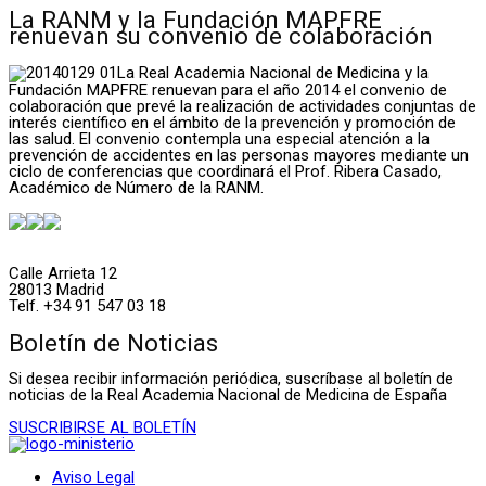
La RANM y la Fundación MAPFRE
renuevan su convenio de colaboración
La Real Academia Nacional de Medicina y la
Fundación MAPFRE renuevan para el año 2014 el convenio de
colaboración que prevé la realización de actividades conjuntas de
interés científico en el ámbito de la prevención y promoción de
las salud. El convenio contempla una especial atención a la
prevención de accidentes en las personas mayores mediante un
ciclo de conferencias que coordinará el Prof. Ribera Casado,
Académico de Número de la RANM.
Calle Arrieta 12
28013 Madrid
Telf. +34 91 547 03 18
Boletín de Noticias
Si desea recibir información periódica, suscríbase al boletín de
noticias de la Real Academia Nacional de Medicina de España
SUSCRIBIRSE AL BOLETÍN
Aviso Legal