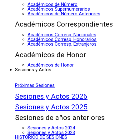
Académicos de Número
Académicos Supernumerarios
Académicos de Número Anteriores
Académicos Correspondientes
Académicos Corresp. Nacionales
Académicos Corresp. Honorarios
Académicos Corresp. Extranjeros
Académicos de Honor
Académicos de Honor
Sesiones y Actos
Próximas Sesiones
Sesiones y Actos 2026
Sesiones y Actos 2025
Sesiones de años anteriores
Sesiones y Actos 2024
Sesiones y Actos 2023
HISTÓRICO DE SESIONES