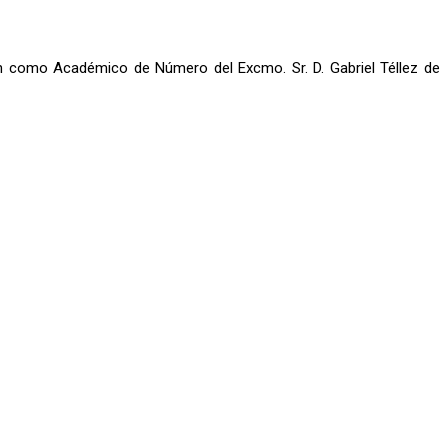
n como Académico de Número del Excmo. Sr. D. Gabriel Téllez de