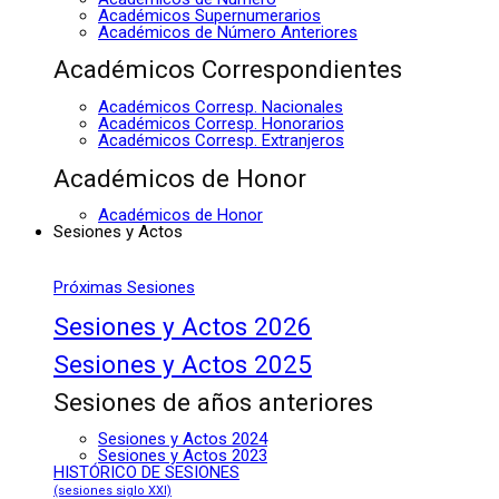
Académicos Supernumerarios
Académicos de Número Anteriores
Académicos Correspondientes
Académicos Corresp. Nacionales
Académicos Corresp. Honorarios
Académicos Corresp. Extranjeros
Académicos de Honor
Académicos de Honor
Sesiones y Actos
Próximas Sesiones
Sesiones y Actos 2026
Sesiones y Actos 2025
Sesiones de años anteriores
Sesiones y Actos 2024
Sesiones y Actos 2023
HISTÓRICO DE SESIONES
(sesiones siglo XXI)