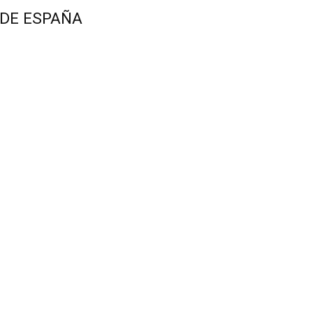
 DE ESPAÑA