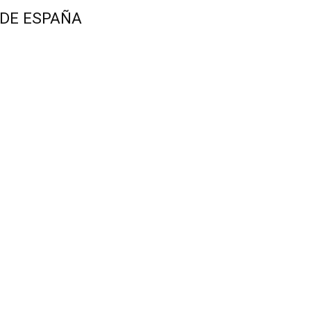
 DE ESPAÑA