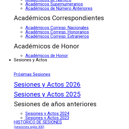
Académicos Supernumerarios
Académicos de Número Anteriores
Académicos Correspondientes
Académicos Corresp. Nacionales
Académicos Corresp. Honorarios
Académicos Corresp. Extranjeros
Académicos de Honor
Académicos de Honor
Sesiones y Actos
Próximas Sesiones
Sesiones y Actos 2026
Sesiones y Actos 2025
Sesiones de años anteriores
Sesiones y Actos 2024
Sesiones y Actos 2023
HISTÓRICO DE SESIONES
(sesiones siglo XXI)