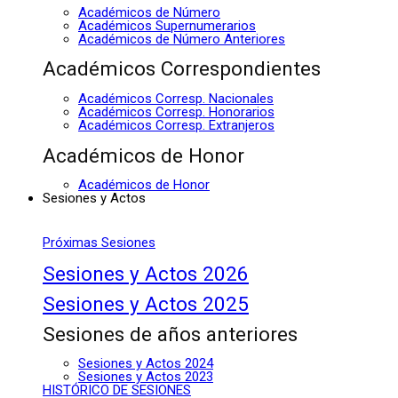
Académicos de Número
Académicos Supernumerarios
Académicos de Número Anteriores
Académicos Correspondientes
Académicos Corresp. Nacionales
Académicos Corresp. Honorarios
Académicos Corresp. Extranjeros
Académicos de Honor
Académicos de Honor
Sesiones y Actos
Próximas Sesiones
Sesiones y Actos 2026
Sesiones y Actos 2025
Sesiones de años anteriores
Sesiones y Actos 2024
Sesiones y Actos 2023
HISTÓRICO DE SESIONES