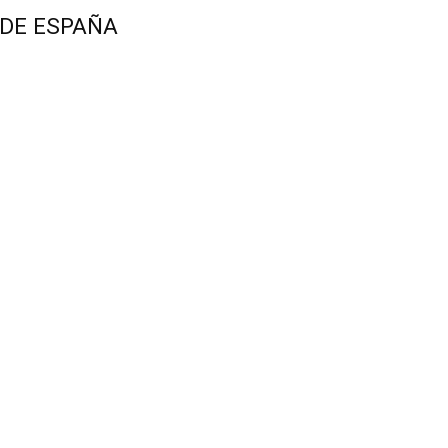
 DE ESPAÑA