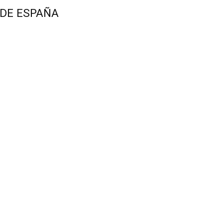
 DE ESPAÑA