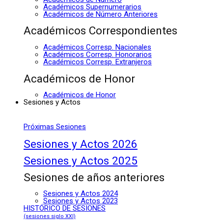
Académicos Supernumerarios
Académicos de Número Anteriores
Académicos Correspondientes
Académicos Corresp. Nacionales
Académicos Corresp. Honorarios
Académicos Corresp. Extranjeros
Académicos de Honor
Académicos de Honor
Sesiones y Actos
Próximas Sesiones
Sesiones y Actos 2026
Sesiones y Actos 2025
Sesiones de años anteriores
Sesiones y Actos 2024
Sesiones y Actos 2023
HISTÓRICO DE SESIONES
(sesiones siglo XXI)