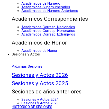
Académicos de Número
Académicos Supernumerarios
Académicos de Número Anteriores
Académicos Correspondientes
Académicos Corresp. Nacionales
Académicos Corresp. Honorarios
Académicos Corresp. Extranjeros
Académicos de Honor
Académicos de Honor
Sesiones y Actos
Próximas Sesiones
Sesiones y Actos 2026
Sesiones y Actos 2025
Sesiones de años anteriores
Sesiones y Actos 2024
Sesiones y Actos 2023
HISTÓRICO DE SESIONES