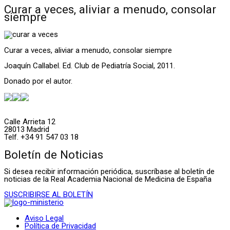
Curar a veces, aliviar a menudo, consolar
siempre
Curar a veces, aliviar a menudo, consolar siempre
Joaquín Callabel. Ed. Club de Pediatría Social, 2011.
Donado por el autor.
Calle Arrieta 12
28013 Madrid
Telf. +34 91 547 03 18
Boletín de Noticias
Si desea recibir información periódica, suscríbase al boletín de
noticias de la Real Academia Nacional de Medicina de España
SUSCRIBIRSE AL BOLETÍN
Aviso Legal
Política de Privacidad