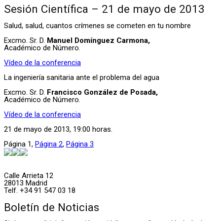
Sesión Científica – 21 de mayo de 2013
Salud, salud, cuantos crímenes se cometen en tu nombre
Excmo. Sr. D.
Manuel Domínguez Carmona,
Académico de Número.
Vídeo de la conferencia
La ingeniería sanitaria ante el problema del agua
Excmo. Sr. D.
Francisco González de Posada,
Académico de Número.
Vídeo de la conferencia
21 de mayo de 2013, 19:00 horas.
Página
1
,
Página
2
,
Página
3
Calle Arrieta 12
28013 Madrid
Telf. +34 91 547 03 18
Boletín de Noticias