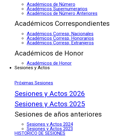
Académicos de Número
Académicos Supernumerarios
Académicos de Número Anteriores
Académicos Correspondientes
Académicos Corresp. Nacionales
Académicos Corresp. Honorarios
Académicos Corresp. Extranjeros
Académicos de Honor
Académicos de Honor
Sesiones y Actos
Próximas Sesiones
Sesiones y Actos 2026
Sesiones y Actos 2025
Sesiones de años anteriores
Sesiones y Actos 2024
Sesiones y Actos 2023
HISTÓRICO DE SESIONES