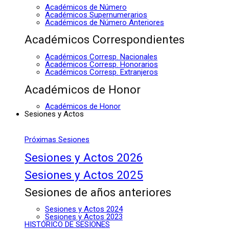
Académicos de Número
Académicos Supernumerarios
Académicos de Número Anteriores
Académicos Correspondientes
Académicos Corresp. Nacionales
Académicos Corresp. Honorarios
Académicos Corresp. Extranjeros
Académicos de Honor
Académicos de Honor
Sesiones y Actos
Próximas Sesiones
Sesiones y Actos 2026
Sesiones y Actos 2025
Sesiones de años anteriores
Sesiones y Actos 2024
Sesiones y Actos 2023
HISTÓRICO DE SESIONES