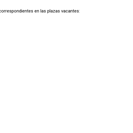
correspondientes en las plazas vacantes: