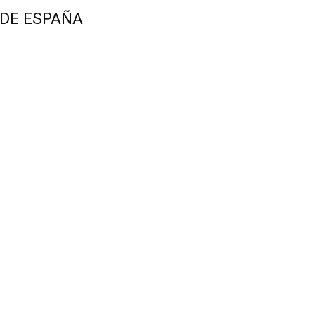
 DE ESPAÑA