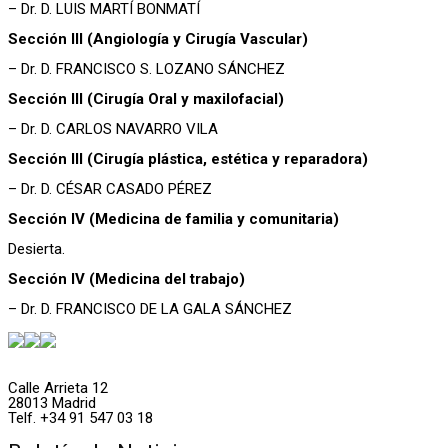
– Dr. D. LUIS MARTÍ BONMATÍ
Sección III (Angiología y Cirugía Vascular)
– Dr. D. FRANCISCO S. LOZANO SÁNCHEZ
Sección III (Cirugía Oral y maxilofacial)
– Dr. D. CARLOS NAVARRO VILA
Sección III (Cirugía plástica, estética y reparadora)
– Dr. D. CÉSAR CASADO PÉREZ
Sección IV (Medicina de familia y comunitaria)
Desierta.
Sección IV (Medicina del trabajo)
– Dr. D. FRANCISCO DE LA GALA SÁNCHEZ
Calle Arrieta 12
28013 Madrid
Telf. +34 91 547 03 18