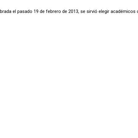
rada el pasado 19 de febrero de 2013, se sirvió elegir académicos 