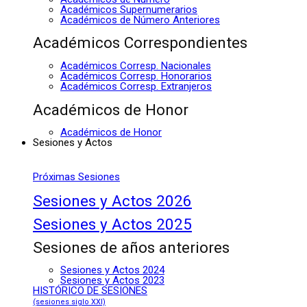
Académicos Supernumerarios
Académicos de Número Anteriores
Académicos Correspondientes
Académicos Corresp. Nacionales
Académicos Corresp. Honorarios
Académicos Corresp. Extranjeros
Académicos de Honor
Académicos de Honor
Sesiones y Actos
Próximas Sesiones
Sesiones y Actos 2026
Sesiones y Actos 2025
Sesiones de años anteriores
Sesiones y Actos 2024
Sesiones y Actos 2023
HISTÓRICO DE SESIONES
(sesiones siglo XXI)