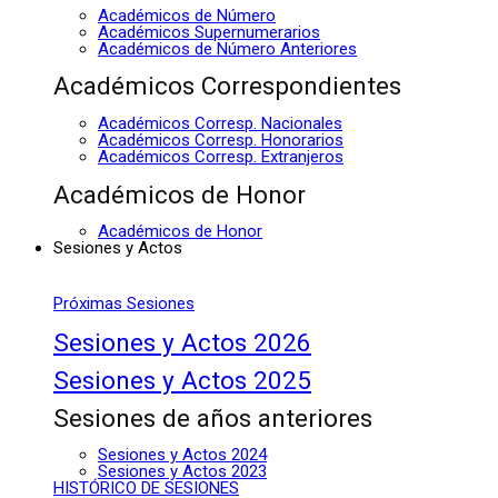
Académicos de Número
Académicos Supernumerarios
Académicos de Número Anteriores
Académicos Correspondientes
Académicos Corresp. Nacionales
Académicos Corresp. Honorarios
Académicos Corresp. Extranjeros
Académicos de Honor
Académicos de Honor
Sesiones y Actos
Próximas Sesiones
Sesiones y Actos 2026
Sesiones y Actos 2025
Sesiones de años anteriores
Sesiones y Actos 2024
Sesiones y Actos 2023
HISTÓRICO DE SESIONES