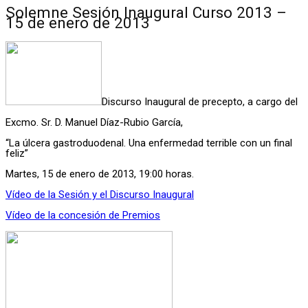
Solemne Sesión Inaugural Curso 2013 –
15 de enero de 2013
Discurso Inaugural de precepto, a cargo del
Excmo. Sr. D. Manuel Díaz-Rubio García,
“La úlcera gastroduodenal. Una enfermedad terrible con un final
feliz”
Martes, 15 de enero de 2013, 19:00 horas.
Vídeo de la Sesión y el Discurso Inaugural
Vídeo de la concesión de Premios