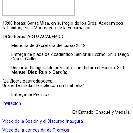
19:00 horas: Santa Misa, en sufragio de los Sres. Académicos
fallecidos, en el Monasterio de la Encarnación
19:30 horas: ACTO ACADÉMICO
Memoria de Secretaría del curso 2012.
Entrega de placa de Académico Senior al Excmo. Sr. D. Diego
Gracia Guillén.
Discurso Inaugural de precepto, que dictará el Excmo. Sr. D.
Manuel Díaz-Rubio García
:
“La úlcera gastroduodenal.
Una enfermedad terrible con un final feliz”
Entrega de Premios.
Invitación
En Estrado: Chaqué y Medalla.
Vídeo de la Sesión y el Discurso Inaugural
Vídeo de la concesión de Premios