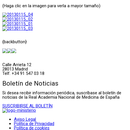
(Haga clic en la imagen para verla a mayor tamaño)
{backbutton}
Calle Arrieta 12
28013 Madrid
Telf. +34 91 547 03 18
Boletín de Noticias
Si desea recibir información periódica, suscríbase al boletín de
noticias de la Real Academia Nacional de Medicina de España
SUSCRIBIRSE AL BOLETÍN
Aviso Legal
Política de Privacidad
Política de
cookies