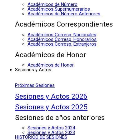
Académicos de Número
Académicos Supernumerarios
Académicos de Número Anteriores
Académicos Correspondientes
Académicos Corresp. Nacionales
Académicos Corresp. Honorarios
Académicos Corresp. Extranjeros
Académicos de Honor
Académicos de Honor
Sesiones y Actos
Próximas Sesiones
Sesiones y Actos 2026
Sesiones y Actos 2025
Sesiones de años anteriores
Sesiones y Actos 2024
Sesiones y Actos 2023
HISTÓRICO DE SESIONES