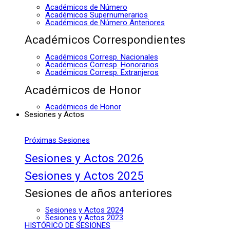
Académicos de Número
Académicos Supernumerarios
Académicos de Número Anteriores
Académicos Correspondientes
Académicos Corresp. Nacionales
Académicos Corresp. Honorarios
Académicos Corresp. Extranjeros
Académicos de Honor
Académicos de Honor
Sesiones y Actos
Próximas Sesiones
Sesiones y Actos 2026
Sesiones y Actos 2025
Sesiones de años anteriores
Sesiones y Actos 2024
Sesiones y Actos 2023
HISTÓRICO DE SESIONES