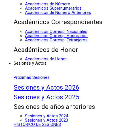
Académicos de Número
Académicos Supernumerarios
Académicos de Número Anteriores
Académicos Correspondientes
Académicos Corresp. Nacionales
Académicos Corresp. Honorarios
Académicos Corresp. Extranjeros
Académicos de Honor
Académicos de Honor
Sesiones y Actos
Próximas Sesiones
Sesiones y Actos 2026
Sesiones y Actos 2025
Sesiones de años anteriores
Sesiones y Actos 2024
Sesiones y Actos 2023
HISTÓRICO DE SESIONES