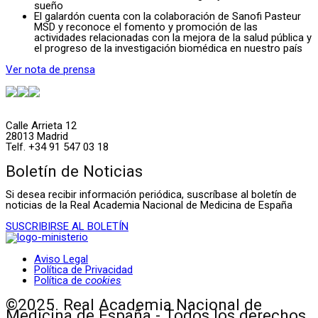
sueño
El galardón cuenta con la colaboración de Sanofi Pasteur
MSD y reconoce el fomento y promoción de las
actividades relacionadas con la mejora de la salud pública y
el progreso de la investigación biomédica en nuestro país
Ver nota de prensa
Calle Arrieta 12
28013 Madrid
Telf. +34 91 547 03 18
Boletín de Noticias
Si desea recibir información periódica, suscríbase al boletín de
noticias de la Real Academia Nacional de Medicina de España
SUSCRIBIRSE AL BOLETÍN
Aviso Legal
Política de Privacidad
Política de
cookies
©2025. Real Academia Nacional de
Medicina de España - Todos los derechos