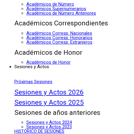
Académicos de Número
Académicos Supernumerarios
Académicos de Número Anteriores
Académicos Correspondientes
Académicos Corresp. Nacionales
Académicos Corresp. Honorarios
Académicos Corresp. Extranjeros
Académicos de Honor
Académicos de Honor
Sesiones y Actos
Próximas Sesiones
Sesiones y Actos 2026
Sesiones y Actos 2025
Sesiones de años anteriores
Sesiones y Actos 2024
Sesiones y Actos 2023
HISTÓRICO DE SESIONES