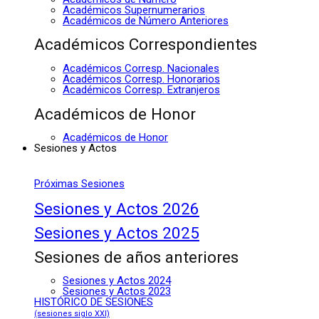
Académicos Supernumerarios
Académicos de Número Anteriores
Académicos Correspondientes
Académicos Corresp. Nacionales
Académicos Corresp. Honorarios
Académicos Corresp. Extranjeros
Académicos de Honor
Académicos de Honor
Sesiones y Actos
Próximas Sesiones
Sesiones y Actos 2026
Sesiones y Actos 2025
Sesiones de años anteriores
Sesiones y Actos 2024
Sesiones y Actos 2023
HISTÓRICO DE SESIONES
(sesiones siglo XXI)