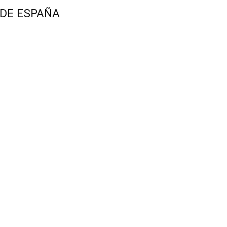
 DE ESPAÑA