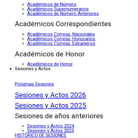
Académicos de Número
Académicos Supernumerarios
Académicos de Número Anteriores
Académicos Correspondientes
Académicos Corresp. Nacionales
Académicos Corresp. Honorarios
Académicos Corresp. Extranjeros
Académicos de Honor
Académicos de Honor
Sesiones y Actos
Próximas Sesiones
Sesiones y Actos 2026
Sesiones y Actos 2025
Sesiones de años anteriores
Sesiones y Actos 2024
Sesiones y Actos 2023
HISTÓRICO DE SESIONES