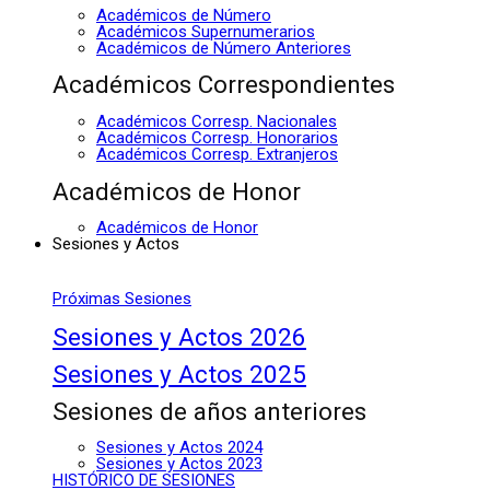
Académicos de Número
Académicos Supernumerarios
Académicos de Número Anteriores
Académicos Correspondientes
Académicos Corresp. Nacionales
Académicos Corresp. Honorarios
Académicos Corresp. Extranjeros
Académicos de Honor
Académicos de Honor
Sesiones y Actos
Próximas Sesiones
Sesiones y Actos 2026
Sesiones y Actos 2025
Sesiones de años anteriores
Sesiones y Actos 2024
Sesiones y Actos 2023
HISTÓRICO DE SESIONES