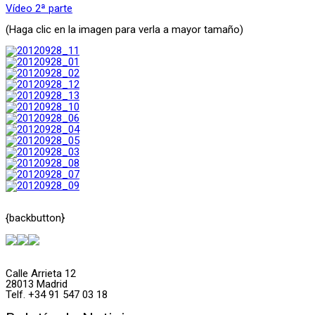
Vídeo 2ª parte
(Haga clic en la imagen para verla a mayor tamaño)
{backbutton}
Calle Arrieta 12
28013 Madrid
Telf. +34 91 547 03 18