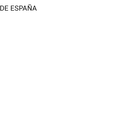
 DE ESPAÑA