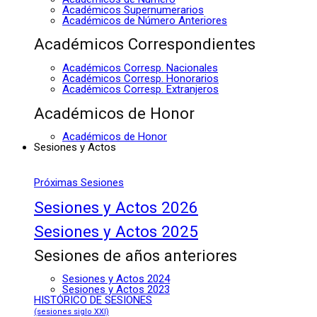
Académicos Supernumerarios
Académicos de Número Anteriores
Académicos Correspondientes
Académicos Corresp. Nacionales
Académicos Corresp. Honorarios
Académicos Corresp. Extranjeros
Académicos de Honor
Académicos de Honor
Sesiones y Actos
Próximas Sesiones
Sesiones y Actos 2026
Sesiones y Actos 2025
Sesiones de años anteriores
Sesiones y Actos 2024
Sesiones y Actos 2023
HISTÓRICO DE SESIONES
(sesiones siglo XXI)