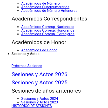
Académicos de Número
Académicos Supernumerarios
Académicos de Número Anteriores
Académicos Correspondientes
Académicos Corresp. Nacionales
Académicos Corresp. Honorarios
Académicos Corresp. Extranjeros
Académicos de Honor
Académicos de Honor
Sesiones y Actos
Próximas Sesiones
Sesiones y Actos 2026
Sesiones y Actos 2025
Sesiones de años anteriores
Sesiones y Actos 2024
Sesiones y Actos 2023
HISTÓRICO DE SESIONES