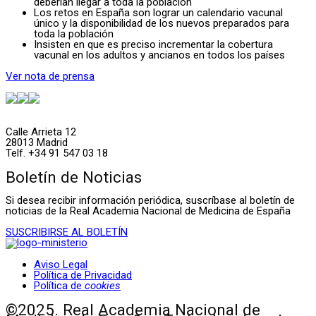
deberían llegar a toda la población
Los retos en España son lograr un calendario vacunal
único y la disponibilidad de los nuevos preparados para
toda la población
Insisten en que es preciso incrementar la cobertura
vacunal en los adultos y ancianos en todos los países
Ver nota de prensa
Calle Arrieta 12
28013 Madrid
Telf. +34 91 547 03 18
Boletín de Noticias
Si desea recibir información periódica, suscríbase al boletín de
noticias de la Real Academia Nacional de Medicina de España
SUSCRIBIRSE AL BOLETÍN
Aviso Legal
Política de Privacidad
Política de
cookies
©2025. Real Academia Nacional de