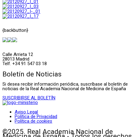
{backbutton}
Calle Arrieta 12
28013 Madrid
Telf. +34 91 547 03 18
Boletín de Noticias
Si desea recibir información periódica, suscríbase al boletín de
noticias de la Real Academia Nacional de Medicina de España
SUSCRIBIRSE AL BOLETÍN
Aviso Legal
Política de Privacidad
Política de
cookies
©2025. Real Academia Nacional de
Medicina de España - Todos los derechos