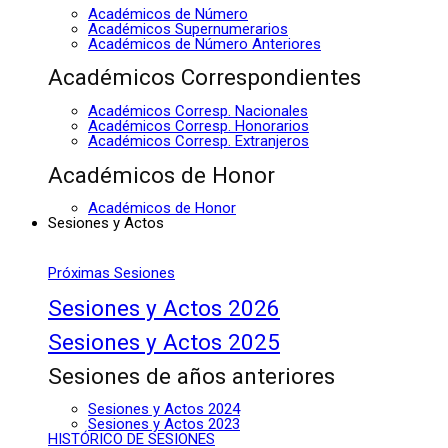
Académicos de Número
Académicos Supernumerarios
Académicos de Número Anteriores
Académicos Correspondientes
Académicos Corresp. Nacionales
Académicos Corresp. Honorarios
Académicos Corresp. Extranjeros
Académicos de Honor
Académicos de Honor
Sesiones y Actos
Próximas Sesiones
Sesiones y Actos 2026
Sesiones y Actos 2025
Sesiones de años anteriores
Sesiones y Actos 2024
Sesiones y Actos 2023
HISTÓRICO DE SESIONES