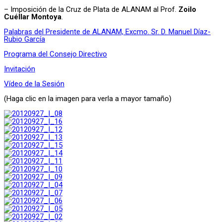
– Imposición de la Cruz de Plata de ALANAM al Prof.
Zoilo
Cuéllar Montoya
.
Palabras del Presidente de ALANAM, Excmo. Sr. D. Manuel Díaz-
Rubio García
Programa del Consejo Directivo
Invitación
Vídeo de la Sesión
(Haga clic en la imagen para verla a mayor tamaño)