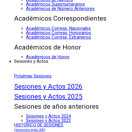
Académicos Supernumerarios
Académicos de Número Anteriores
Académicos Correspondientes
Académicos Corresp. Nacionales
Académicos Corresp. Honorarios
Académicos Corresp. Extranjeros
Académicos de Honor
Académicos de Honor
Sesiones y Actos
Próximas Sesiones
Sesiones y Actos 2026
Sesiones y Actos 2025
Sesiones de años anteriores
Sesiones y Actos 2024
Sesiones y Actos 2023
HISTÓRICO DE SESIONES
(sesiones siglo XXI)