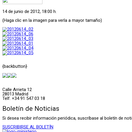
14 de junio de 2012, 18:00 h.
(Haga clic en la imagen para verla a mayor tamaño)
{backbutton}
Calle Arrieta 12
28013 Madrid
Telf. +34 91 547 03 18
Boletín de Noticias
Si desea recibir información periódica, suscríbase al boletín de n
SUSCRIBIRSE AL BOLETÍN