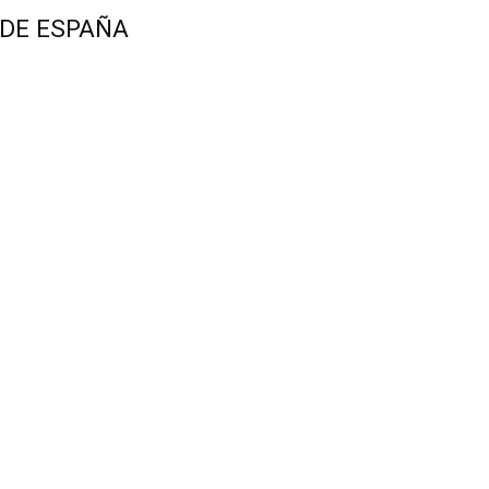
 DE ESPAÑA