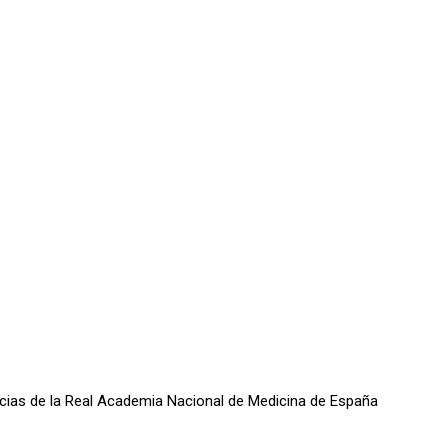
oticias de la Real Academia Nacional de Medicina de España