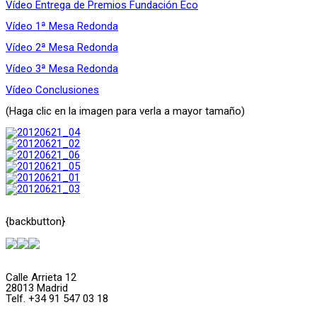
Vídeo Entrega de Premios Fundación Eco
Vídeo 1ª Mesa Redonda
Vídeo 2ª Mesa Redonda
Vídeo 3ª Mesa Redonda
Vídeo Conclusiones
(Haga clic en la imagen para verla a mayor tamaño)
{backbutton}
Calle Arrieta 12
28013 Madrid
Telf. +34 91 547 03 18