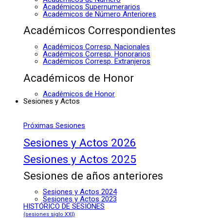
Académicos Supernumerarios
Académicos de Número Anteriores
Académicos Correspondientes
Académicos Corresp. Nacionales
Académicos Corresp. Honorarios
Académicos Corresp. Extranjeros
Académicos de Honor
Académicos de Honor
Sesiones y Actos
Próximas Sesiones
Sesiones y Actos 2026
Sesiones y Actos 2025
Sesiones de años anteriores
Sesiones y Actos 2024
Sesiones y Actos 2023
HISTÓRICO DE SESIONES
(sesiones siglo XXI)