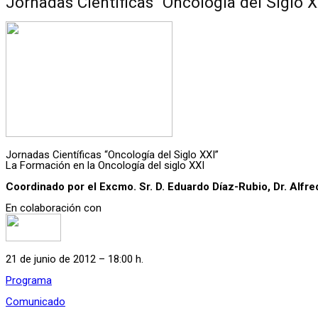
Jornadas Científicas “Oncología del Siglo 
Jornadas Científicas “Oncología del Siglo XXI”
La Formación en la Oncología del siglo XXI
Coordinado por el Excmo. Sr. D. Eduardo Díaz-Rubio, Dr. Alfre
En colaboración con
21 de junio de 2012 – 18:00 h.
Programa
Comunicado