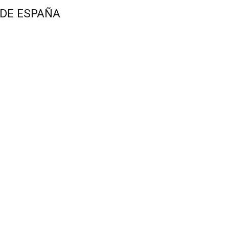
 DE ESPAÑA