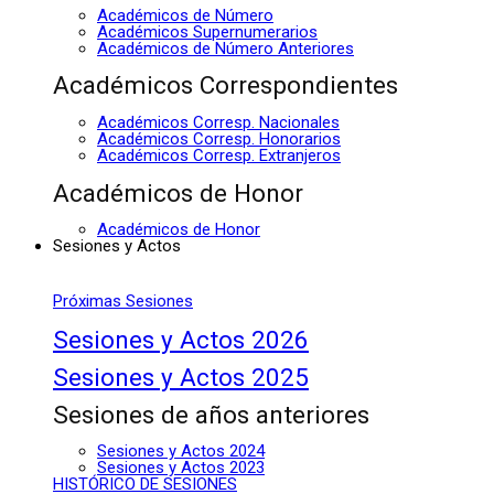
Académicos de Número
Académicos Supernumerarios
Académicos de Número Anteriores
Académicos Correspondientes
Académicos Corresp. Nacionales
Académicos Corresp. Honorarios
Académicos Corresp. Extranjeros
Académicos de Honor
Académicos de Honor
Sesiones y Actos
Próximas Sesiones
Sesiones y Actos 2026
Sesiones y Actos 2025
Sesiones de años anteriores
Sesiones y Actos 2024
Sesiones y Actos 2023
HISTÓRICO DE SESIONES