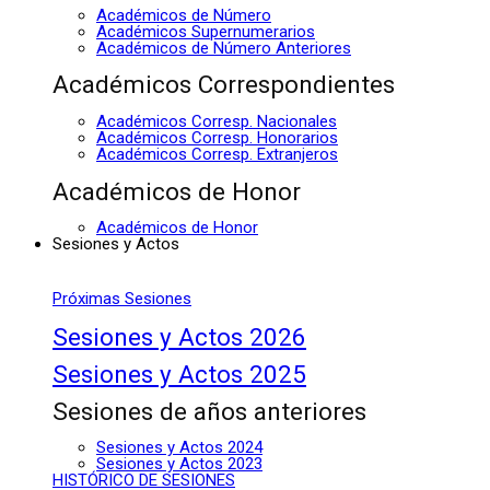
Académicos de Número
Académicos Supernumerarios
Académicos de Número Anteriores
Académicos Correspondientes
Académicos Corresp. Nacionales
Académicos Corresp. Honorarios
Académicos Corresp. Extranjeros
Académicos de Honor
Académicos de Honor
Sesiones y Actos
Próximas Sesiones
Sesiones y Actos 2026
Sesiones y Actos 2025
Sesiones de años anteriores
Sesiones y Actos 2024
Sesiones y Actos 2023
HISTÓRICO DE SESIONES