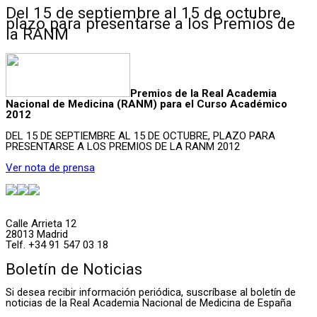
Del 15 de septiembre al 15 de octubre,
plazo para presentarse a los Premios de
la RANM
Premios de la Real Academia
Nacional de Medicina (RANM) para el Curso Académico
2012
DEL 15 DE SEPTIEMBRE AL 15 DE OCTUBRE, PLAZO PARA
PRESENTARSE A LOS PREMIOS DE LA RANM 2012
Ver nota de prensa
Calle Arrieta 12
28013 Madrid
Telf. +34 91 547 03 18
Boletín de Noticias
Si desea recibir información periódica, suscríbase al boletín de
noticias de la Real Academia Nacional de Medicina de España