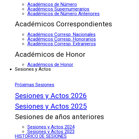
Académicos de Número
Académicos Supernumerarios
Académicos de Número Anteriores
Académicos Correspondientes
Académicos Corresp. Nacionales
Académicos Corresp. Honorarios
Académicos Corresp. Extranjeros
Académicos de Honor
Académicos de Honor
Sesiones y Actos
Próximas Sesiones
Sesiones y Actos 2026
Sesiones y Actos 2025
Sesiones de años anteriores
Sesiones y Actos 2024
Sesiones y Actos 2023
HISTÓRICO DE SESIONES