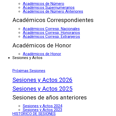
Académicos de Número
Académicos Supernumerarios
Académicos de Número Anteriores
Académicos Correspondientes
Académicos Corresp. Nacionales
Académicos Corresp. Honorarios
Académicos Corresp. Extranjeros
Académicos de Honor
Académicos de Honor
Sesiones y Actos
Próximas Sesiones
Sesiones y Actos 2026
Sesiones y Actos 2025
Sesiones de años anteriores
Sesiones y Actos 2024
Sesiones y Actos 2023
HISTÓRICO DE SESIONES