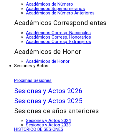
Académicos de Número
Académicos Supernumerarios
Académicos de Número Anteriores
Académicos Correspondientes
Académicos Corresp. Nacionales
Académicos Corresp. Honorarios
Académicos Corresp. Extranjeros
Académicos de Honor
Académicos de Honor
Sesiones y Actos
Próximas Sesiones
Sesiones y Actos 2026
Sesiones y Actos 2025
Sesiones de años anteriores
Sesiones y Actos 2024
Sesiones y Actos 2023
HISTÓRICO DE SESIONES