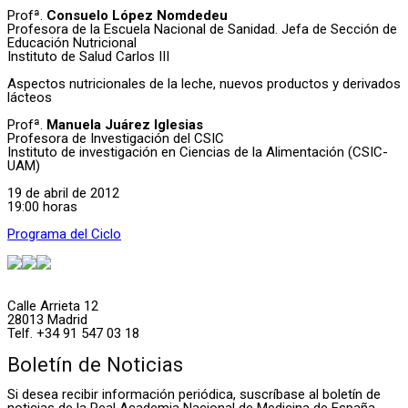
Profª.
Consuelo López Nomdedeu
Profesora de la Escuela Nacional de Sanidad. Jefa de Sección de
Educación Nutricional
Instituto de Salud Carlos III
Aspectos nutricionales de la leche, nuevos productos y derivados
lácteos
Profª.
Manuela Juárez Iglesias
Profesora de Investigación del CSIC
Instituto de investigación en Ciencias de la Alimentación (CSIC-
UAM)
19 de abril de 2012
19:00 horas
Programa del Ciclo
Calle Arrieta 12
28013 Madrid
Telf. +34 91 547 03 18
Boletín de Noticias
Si desea recibir información periódica, suscríbase al boletín de