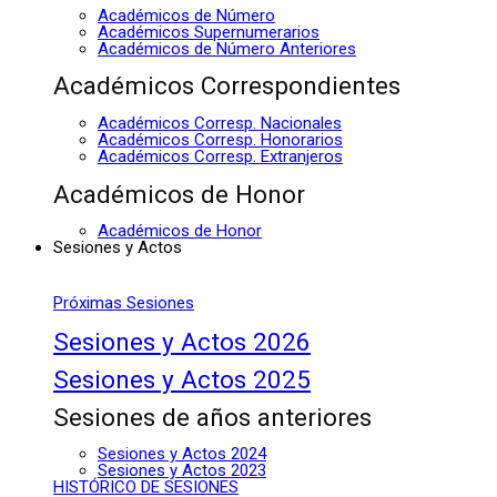
Académicos de Número
Académicos Supernumerarios
Académicos de Número Anteriores
Académicos Correspondientes
Académicos Corresp. Nacionales
Académicos Corresp. Honorarios
Académicos Corresp. Extranjeros
Académicos de Honor
Académicos de Honor
Sesiones y Actos
Próximas Sesiones
Sesiones y Actos 2026
Sesiones y Actos 2025
Sesiones de años anteriores
Sesiones y Actos 2024
Sesiones y Actos 2023
HISTÓRICO DE SESIONES