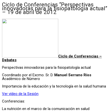
Ciclo de Conferencias “Perspectivas
innovadoras para la fisiopatologia actual”
– 19 de abril de 2012
Ciclo de Conferencias –
Debates
Perspectivas innovadoras para la fisiopatología actual
Coordinado por el Excmo. Sr. D.
Manuel Serrano Ríos
Académico de Número
Importancia de la educación y la tecnología en la salud humana
Ver vídeo de la Sesión
Conferencias:
La nutrición en el marco de la comunicación en salud