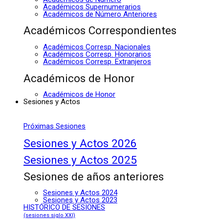
Académicos Supernumerarios
Académicos de Número Anteriores
Académicos Correspondientes
Académicos Corresp. Nacionales
Académicos Corresp. Honorarios
Académicos Corresp. Extranjeros
Académicos de Honor
Académicos de Honor
Sesiones y Actos
Próximas Sesiones
Sesiones y Actos 2026
Sesiones y Actos 2025
Sesiones de años anteriores
Sesiones y Actos 2024
Sesiones y Actos 2023
HISTÓRICO DE SESIONES
(sesiones siglo XXI)