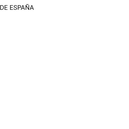
 DE ESPAÑA