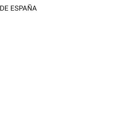
 DE ESPAÑA