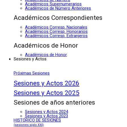
Académicos Supernumerarios
Académicos de Número Anteriores
Académicos Correspondientes
Académicos Corresp. Nacionales
Académicos Corresp. Honorarios
Académicos Corresp. Extranjeros
Académicos de Honor
Académicos de Honor
Sesiones y Actos
Próximas Sesiones
Sesiones y Actos 2026
Sesiones y Actos 2025
Sesiones de años anteriores
Sesiones y Actos 2024
Sesiones y Actos 2023
HISTÓRICO DE SESIONES
(sesiones siglo XXI)