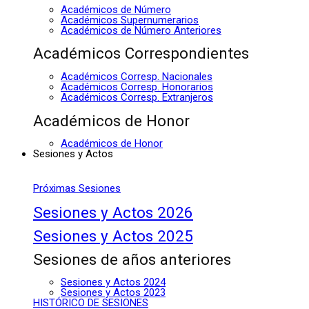
Académicos de Número
Académicos Supernumerarios
Académicos de Número Anteriores
Académicos Correspondientes
Académicos Corresp. Nacionales
Académicos Corresp. Honorarios
Académicos Corresp. Extranjeros
Académicos de Honor
Académicos de Honor
Sesiones y Actos
Próximas Sesiones
Sesiones y Actos 2026
Sesiones y Actos 2025
Sesiones de años anteriores
Sesiones y Actos 2024
Sesiones y Actos 2023
HISTÓRICO DE SESIONES