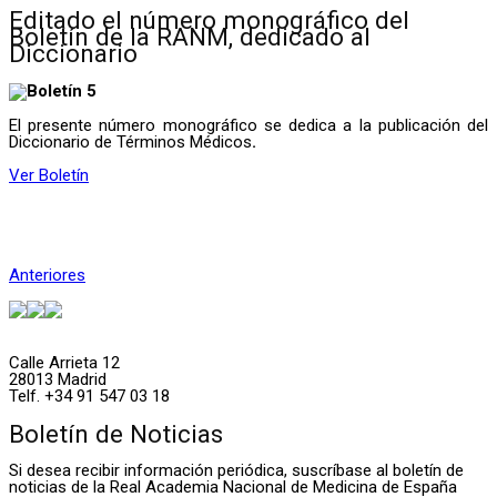
Editado el número monográfico del
Boletín de la RANM, dedicado al
Diccionario
El presente número monográfico se dedica a la publicación del
Diccionario de Términos Médicos
.
Ver Boletín
Anteriores
Calle Arrieta 12
28013 Madrid
Telf. +34 91 547 03 18
Boletín de Noticias
Si desea recibir información periódica, suscríbase al boletín de
noticias de la Real Academia Nacional de Medicina de España