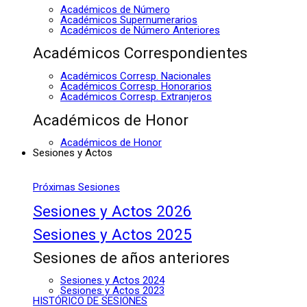
Académicos de Número
Académicos Supernumerarios
Académicos de Número Anteriores
Académicos Correspondientes
Académicos Corresp. Nacionales
Académicos Corresp. Honorarios
Académicos Corresp. Extranjeros
Académicos de Honor
Académicos de Honor
Sesiones y Actos
Próximas Sesiones
Sesiones y Actos 2026
Sesiones y Actos 2025
Sesiones de años anteriores
Sesiones y Actos 2024
Sesiones y Actos 2023
HISTÓRICO DE SESIONES