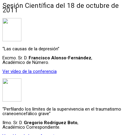
Sesión Científica del 18 de octubre de
2011
“Las causas de la depresión”
Excmo. Sr. D.
Francisco Alonso-Fernández
,
Académico de Número.
Ver vídeo de la conferencia
“Perfilando los límites de la supervivencia en el traumatismo
craneoencefálico grave”
Ilmo. Sr. D.
Gregorio Rodríguez Boto
,
Académico Correspondiente.