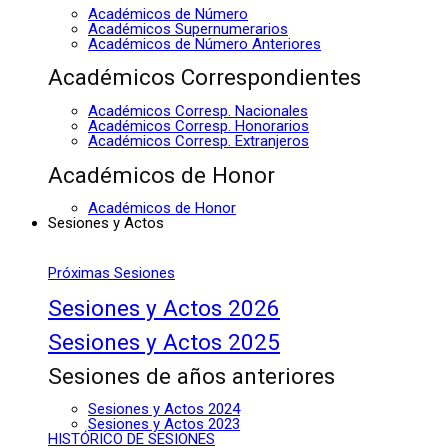
Académicos de Número
Académicos Supernumerarios
Académicos de Número Anteriores
Académicos Correspondientes
Académicos Corresp. Nacionales
Académicos Corresp. Honorarios
Académicos Corresp. Extranjeros
Académicos de Honor
Académicos de Honor
Sesiones y Actos
Próximas Sesiones
Sesiones y Actos 2026
Sesiones y Actos 2025
Sesiones de años anteriores
Sesiones y Actos 2024
Sesiones y Actos 2023
HISTÓRICO DE SESIONES