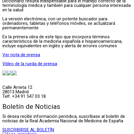
Diccionario resulta indispensable para el manejo correcto de la
terminología médica y también para cualquier persona interesada
en la salud
La versión electrónica, con un potente buscador para
ordenadores, tabletas y teléfonos móviles, se actualizará
permanentemente
Es la primera obra de este tipo que incorpora términos
característicos de la medicina española e hispanoamericana,
incluye equivalentes en inglés y alerta de errores comunes
Ver nota de prensa
Vídeo de la rueda de prensa
Calle Arrieta 12
28013 Madrid
Telf. +34 91 547 03 18
Boletín de Noticias
Si desea recibir información periódica, suscríbase al boletín de
noticias de la Real Academia Nacional de Medicina de España
SUSCRIBIRSE AL BOLETÍN