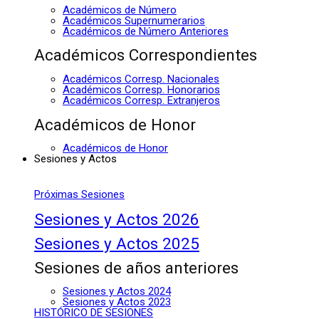
Académicos de Número
Académicos Supernumerarios
Académicos de Número Anteriores
Académicos Correspondientes
Académicos Corresp. Nacionales
Académicos Corresp. Honorarios
Académicos Corresp. Extranjeros
Académicos de Honor
Académicos de Honor
Sesiones y Actos
Próximas Sesiones
Sesiones y Actos 2026
Sesiones y Actos 2025
Sesiones de años anteriores
Sesiones y Actos 2024
Sesiones y Actos 2023
HISTÓRICO DE SESIONES