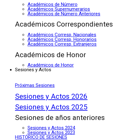
Académicos de Número
Académicos Supernumerarios
Académicos de Número Anteriores
Académicos Correspondientes
Académicos Corresp. Nacionales
Académicos Corresp. Honorarios
Académicos Corresp. Extranjeros
Académicos de Honor
Académicos de Honor
Sesiones y Actos
Próximas Sesiones
Sesiones y Actos 2026
Sesiones y Actos 2025
Sesiones de años anteriores
Sesiones y Actos 2024
Sesiones y Actos 2023
HISTÓRICO DE SESIONES